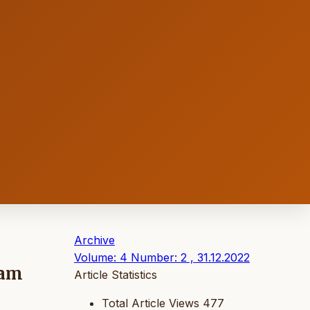
Archive
Volume: 4 Number: 2 , 31.12.2022
lam
Article Statistics
Total Article Views
477