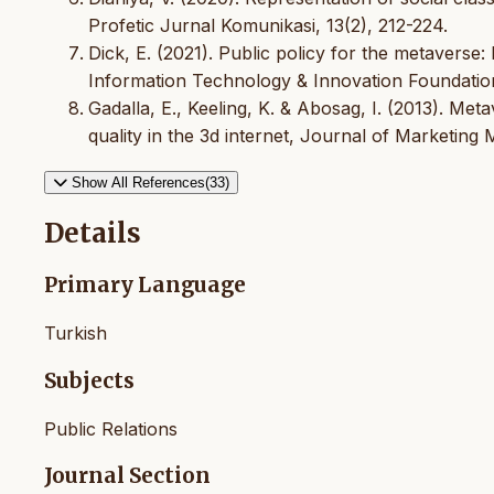
Profetic Jurnal Komunikasi, 13(2), 212-224.
Dick, E. (2021). Public policy for the metaverse
Information Technology & Innovation Foundatio
Gadalla, E., Keeling, K. & Abosag, I. (2013). Meta
quality in the 3d internet, Journal of Marketing
Show All References(33)
Details
Primary Language
Turkish
Subjects
Public Relations
Journal Section