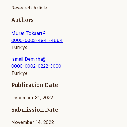
Research Article
Authors
*
Murat Toksarı
0000-0002-4941-4664
Türkiye
İsmail Demirbağ
0000-0002-0222-3000
Türkiye
Publication Date
December 31, 2022
Submission Date
November 14, 2022