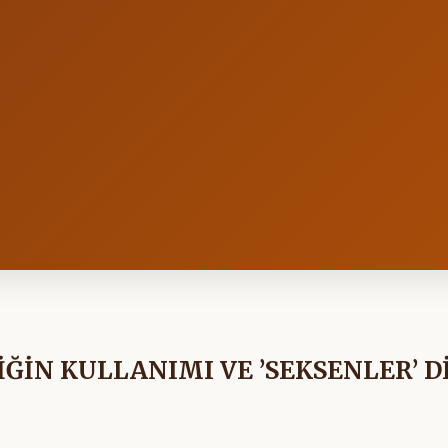
ĞİN KULLANIMI VE ’SEKSENLER’ D