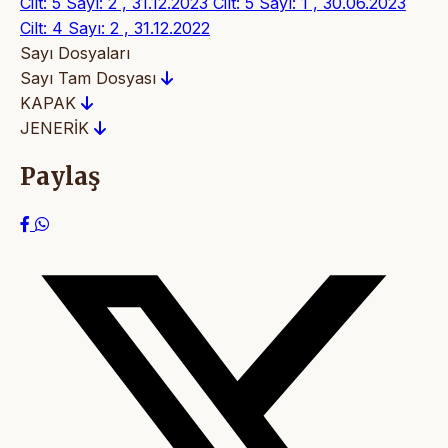
Cilt: 5 Sayı: 2 , 31.12.2023
Cilt: 5 Sayı: 1 , 30.06.2023
Cilt: 4 Sayı: 2 , 31.12.2022
Sayı Dosyaları
Sayı Tam Dosyası
KAPAK
JENERİK
Paylaş