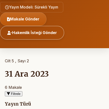
Yayın Modeli: Sürekli Yayın
Makale Gönder
Hakemlik İsteği Gönder
Cilt 5 , Sayı 2
31 Ara 2023
6 Makale
Filtrele
Yayın Türü