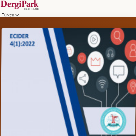
Türkçe