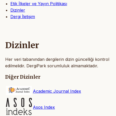
Etik İlkeler ve Yayın Politikası
Dizinler
Dergi İletişim
Dizinler
Her veri tabanından dergilerin dizin güncelliği kontrol
edilmelidir. DergiPark sorumluluk almamaktadır.
Diğer Dizinler
Academic Journal Index
Asos Index