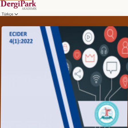
Türkçe