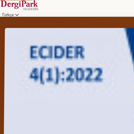
Türkçe