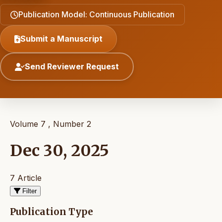
Publication Model: Continuous Publication
Submit a Manuscript
Send Reviewer Request
Volume 7 , Number 2
Dec 30, 2025
7 Article
Filter
Publication Type