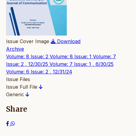
Issue Cover Image
Download
Archive
Volume: 8 Issue: 2
Volume: 8 Issue: 1
Volume: 7
Issue: 2 , 12/30/25
Volume: 7 Issue: 1 , 6/30/25
Volume: 6 Issue: 2 , 12/31/24
Issue Files
Issue Full File
Generic
Share